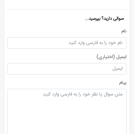
سوالی دارید؟ بپرسید...
نام
ایمیل
(اختیاری)
پیام