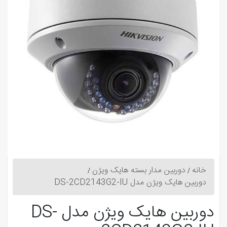
خانه
دوربین مدار بسته هایک ویژن
دوربین هایک ویژن مدل DS-2CD2143G2-IU
دوربین هایک ویژن مدل DS-