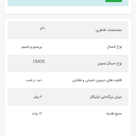
دام
مشخصات ظاهری
نوع اتصال
بی‌سیم و باسیم
CMOS
نوع حسگر تصویر
قابلیت‌های دوربین امنیتی و نظارتی
دید در شب
میزان بزرگنمایی اپتیکال
۲ برابر
منبع تغذیه
۱۲ ولت