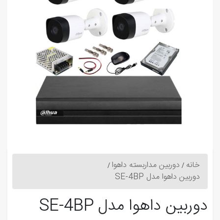
خانه
دوربین مداربسته داهوا
دوربین داهوا مدل SE-4BP
دوربین داهوا مدل SE-4BP