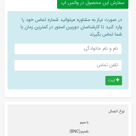
سفارش این محصول در واتس اپ
در صورت نیاز به مشاوره میتوانید شماره تماس خود را
وارد کنید تا کارشناسان دوربین استور در کمترین زمان با
شما تماس بگیرند
ثبت
نوع اتصال
با سیم
باسیم (BNC)