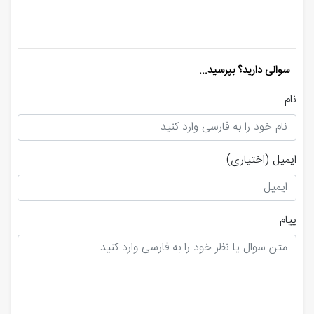
سوالی دارید؟ بپرسید...
نام
ایمیل
(اختیاری)
پیام