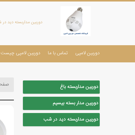
دوربین مداربسته دید در 
دوربین لامپی
تماس با ما
دوربین لامپی چیست
صفحه
دوربین مداربسته باغ
دوربین مدار بسته بیسیم
دوربین مداربسته دید در شب