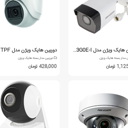
دوربین هایک ویژن مدل DS-2CD1023G0E-I
ن مدار بسته هایک ویژن
دوربین مدار بسته هایک ویژن
1 تومان
428,000 تومان