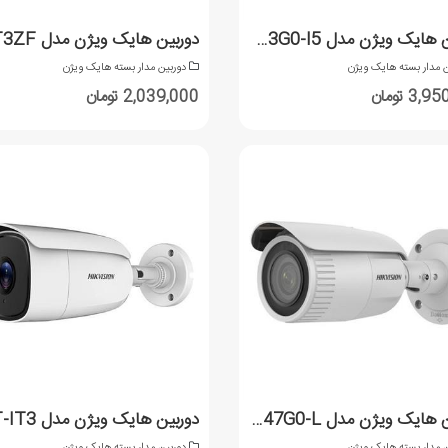
دوربین هایک ویژن مدل DS-2CD2T43G0-I5
ن مدار بسته هایک ویژن
دوربین مدار بسته هایک ویژن
3 تومان
2,039,000 تومان
دوربین هایک ویژن مدل DS-2CD1047G0-L
ن مدار بسته هایک ویژن
دوربین مدار بسته هایک ویژن