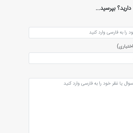
دارید؟ بپرسید...
ختیاری)