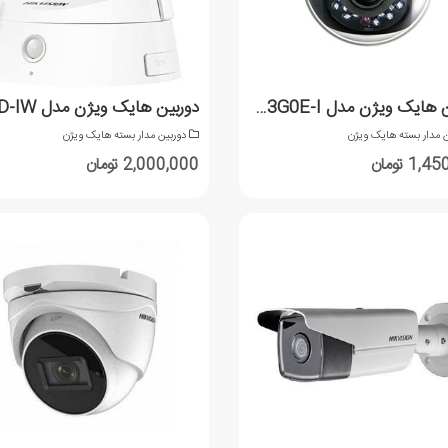
دوربین هایک ویژن مدل DS-2CD1123G0E-I
ن مدار بسته هایک ویژن
دوربین مدار بسته هایک ویژن
1 تومان
2,000,000 تومان